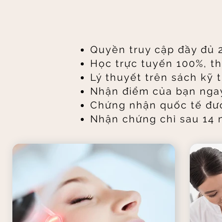
Quyền truy cập đầy đủ 
Học trực tuyến 100%, th
Lý thuyết trên sách kỹ 
Nhận điểm của bạn ngay
Chứng nhận quốc tế đư
Nhận chứng chỉ sau 14 n