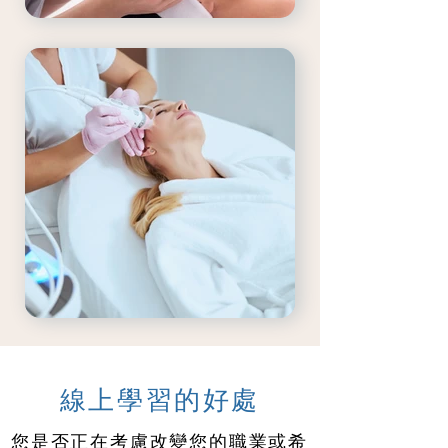
線上學習的好處
​您是否正在考慮改變您的職業或希