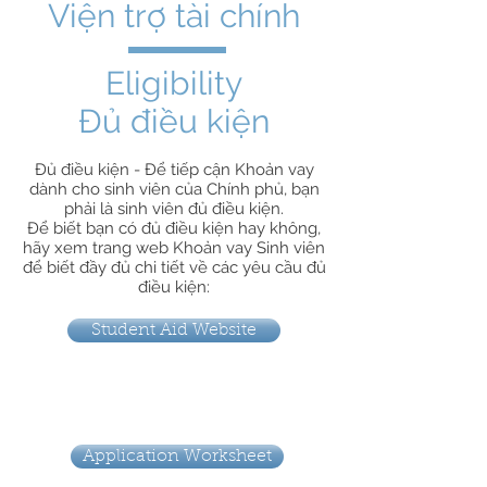
Viện trợ tài chính
Eligibility
Đủ điều kiện
Đủ điều kiện - Để tiếp cận Khoản vay
dành cho sinh viên của Chính phủ, bạn
phải là sinh viên đủ điều kiện.
Để biết bạn có đủ điều kiện hay không,
hãy xem trang web Khoản vay Sinh viên
để biết đầy đủ chi tiết về các yêu cầu đủ
điều kiện:
Student Aid Website
Application Worksheet